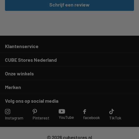
Schrijf een review
Klantenservice
CUBE Stores Nederland
Onze winkels
Merken
Volg ons op social media
YouTube
facebook
Instagram
Pinterest
TikTok
©
2026
cubestores.nl