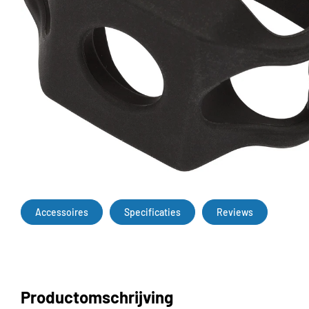
Accessoires
Specificaties
Reviews
Productomschrijving