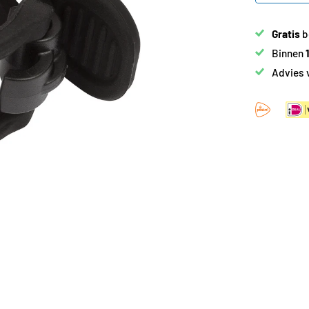
Gratis
b
Binnen
Advies 