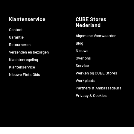
Klantenservice
CUBE Stores
Nederland
Contact
Algemene Voorwaarden
Garantie
Blog
Retourneren
Nieuws
Verzenden en bezorgen
Over ons
Klachtenregeling
Service
Klantenservice
Werken bij CUBE Stores
Nieuwe Fiets Gids
Werkplaats
Partners & Ambassadeurs
Privacy & Cookies