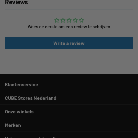
Reviews
Wees de eerste om een review te schrijven
Write a review
Klantenservice
CUBE Stores Nederland
Onze winkels
Merken