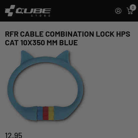
0
RFR CABLE COMBINATION LOCK HPS
CAT 10X350 MM BLUE
12,95