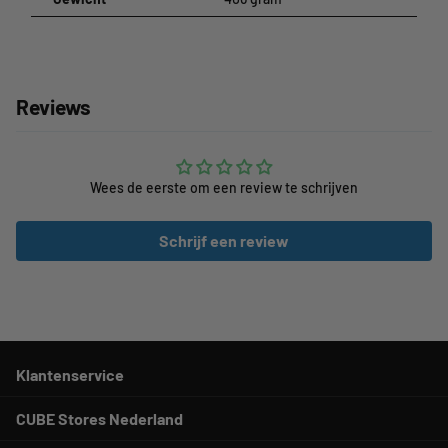
Reviews
Wees de eerste om een review te schrijven
Schrijf een review
Klantenservice
CUBE Stores Nederland