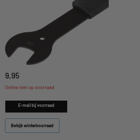
9,95
Online niet op voorraad
E-mail bij voorraad
Bekijk winkelvoorraad