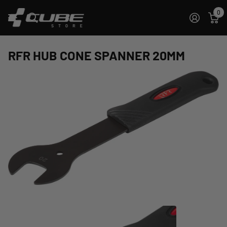
0
RFR HUB CONE SPANNER 20MM