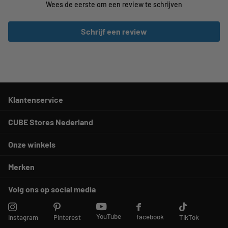
Wees de eerste om een review te schrijven
Schrijf een review
Klantenservice
CUBE Stores Nederland
Onze winkels
Merken
Volg ons op social media
YouTube
facebook
Instagram
Pinterest
TikTok