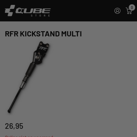
0
RFR KICKSTAND MULTI
26,95