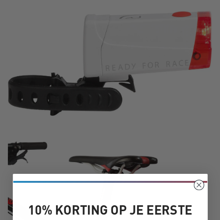
10% KORTING OP JE EERSTE