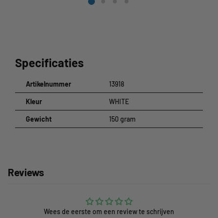
Specificaties
Artikelnummer
13918
Kleur
WHITE
Gewicht
150 gram
Reviews
Wees de eerste om een review te schrijven