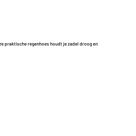
deze praktische regenhoes houdt je zadel droog en