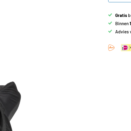
Gratis
b
Binnen
Advies 