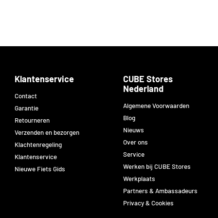
Klantenservice
CUBE Stores
Nederland
Contact
Algemene Voorwaarden
Garantie
Blog
Retourneren
Nieuws
Verzenden en bezorgen
Over ons
Klachtenregeling
Service
Klantenservice
Werken bij CUBE Stores
Nieuwe Fiets Gids
Werkplaats
Partners & Ambassadeurs
Privacy & Cookies