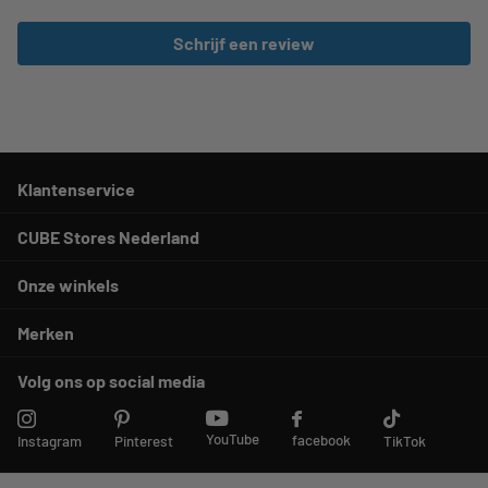
Schrijf een review
Klantenservice
CUBE Stores Nederland
Onze winkels
Merken
Volg ons op social media
YouTube
facebook
Instagram
Pinterest
TikTok