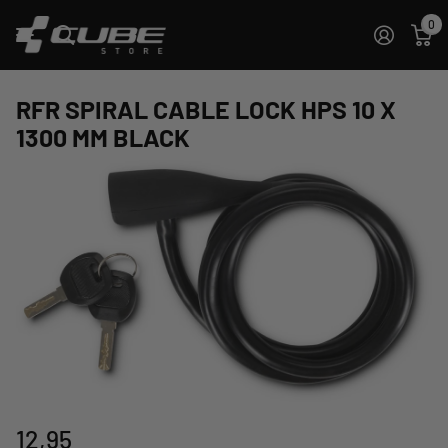
0
RFR SPIRAL CABLE LOCK HPS 10 X
1300 MM BLACK
12,95