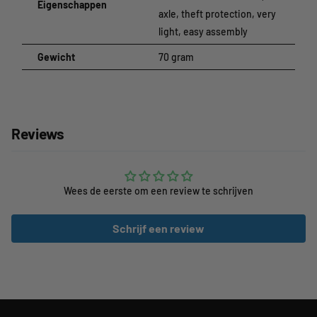
Eigenschappen
axle, theft protection, very
light, easy assembly
Gewicht
70 gram
Reviews
Wees de eerste om een review te schrijven
Schrijf een review