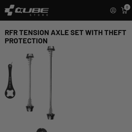
0
RFR TENSION AXLE SET WITH THEFT
PROTECTION