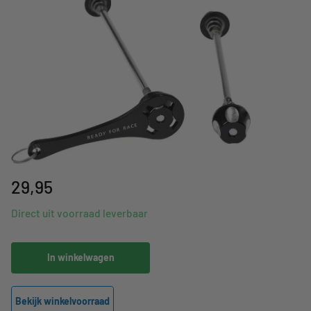
29,95
Direct uit voorraad leverbaar
In winkelwagen
Bekijk winkelvoorraad