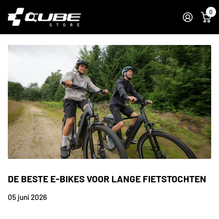
0
DE BESTE E-BIKES VOOR LANGE FIETSTOCHTEN
05 juni 2026