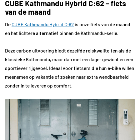
CUBE Kathmandu Hybrid C:62 – fiets
van de maand
De
CUBE Kathmandu Hybrid C:62
is onze fiets van de maand
en het lichtere alternatief binnen de Kathmandu-serie.
Deze carbon uitvoering biedt dezelfde reiskwaliteiten als de
klassieke Kathmandu, maar dan met een lager gewicht en een
sportiever rijgevoel. Ideaal voor fietsers die hun e-bike willen
meenemen op vakantie of zoeken naar extra wendbaarheid
zonder in te leveren op comfort.