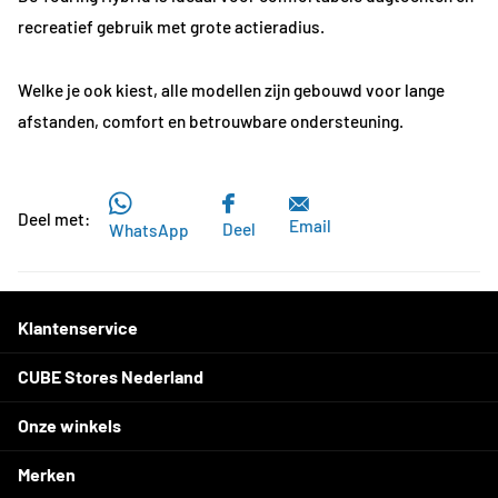
recreatief gebruik met grote actieradius.
Welke je ook kiest, alle modellen zijn gebouwd voor lange
afstanden, comfort en betrouwbare ondersteuning.
Deel met:
Email
Deel
WhatsApp
Klantenservice
CUBE Stores Nederland
Onze winkels
Merken