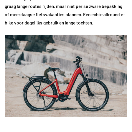
graag lange routes rijden, maar niet per se zware bepakking
of meerdaagse fietsvakanties plannen. Een echte allround e-
bike voor dagelijks gebruik en lange tochten.