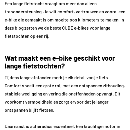
Een lange fietstocht vraagt om meer dan alleen
trapondersteuning. Je wilt comfort, vertrouwen en vooral een
e-bike die gemaakt is om moeiteloos kilometers te maken. In
deze blog zetten we de beste CUBE e-bikes voor lange
fietstochten op een rij.
Wat maakt een e-bike geschikt voor
lange fietstochten?
Tijdens lange afstanden merk je elk detail van je fiets.
Comfort speelt een grote rol, met een ontspannen zithouding,
stabiele wegligging en vering die oneffenheden opvangt. Dit
voorkomt vermoeidheid en zorgt ervoor dat je langer
ontspannen blijft fietsen.
Daarnaast is actieradius essentieel. Een krachtige motor in