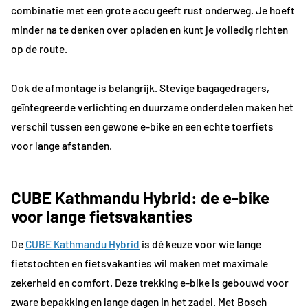
combinatie met een grote accu geeft rust onderweg. Je hoeft
minder na te denken over opladen en kunt je volledig richten
op de route.
Ook de afmontage is belangrijk. Stevige bagagedragers,
geïntegreerde verlichting en duurzame onderdelen maken het
verschil tussen een gewone e-bike en een echte toerfiets
voor lange afstanden.
CUBE Kathmandu Hybrid: de e-bike
voor lange fietsvakanties
De
CUBE Kathmandu Hybrid
is dé keuze voor wie lange
fietstochten en fietsvakanties wil maken met maximale
zekerheid en comfort. Deze trekking e-bike is gebouwd voor
zware bepakking en lange dagen in het zadel. Met Bosch