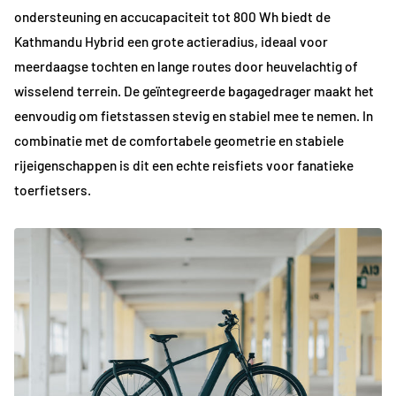
ondersteuning en accucapaciteit tot 800 Wh biedt de
Kathmandu Hybrid een grote actieradius, ideaal voor
meerdaagse tochten en lange routes door heuvelachtig of
wisselend terrein. De geïntegreerde bagagedrager maakt het
eenvoudig om fietstassen stevig en stabiel mee te nemen. In
combinatie met de comfortabele geometrie en stabiele
rijeigenschappen is dit een echte reisfiets voor fanatieke
toerfietsers.