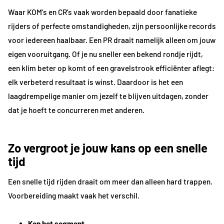
Waar KOM’s en CR’s vaak worden bepaald door fanatieke
rijders of perfecte omstandigheden, zijn persoonlijke records
voor iedereen haalbaar. Een PR draait namelijk alleen om jouw
eigen vooruitgang. Of je nu sneller een bekend rondje rijdt,
een klim beter op komt of een gravelstrook efficiënter aflegt:
elk verbeterd resultaat is winst. Daardoor is het een
laagdrempelige manier om jezelf te blijven uitdagen, zonder
dat je hoeft te concurreren met anderen.
Zo vergroot je jouw kans op een snelle
tijd
Een snelle tijd rijden draait om meer dan alleen hard trappen.
Voorbereiding maakt vaak het verschil.
Ken het segment