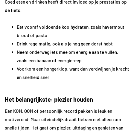
Goed eten en drinken heeft direct invloed op je prestaties op
de fiets.
Eet vooraf voldoende koolhydraten, zoals havermout,
brood of pasta
Drink regelmatig, ook als je nog geen dorst hebt
Neem onderweg iets mee om energie aan te vullen,
zoals een banaan of energiereep
Voorkom een hongerklop, want dan verdwijnen je kracht
en snelheid snel
Het belangrijkste: plezier houden
Een KOM, QOM of persoonlijk record pakken is leuk en
motiverend. Maar uiteindelijk draait fietsen niet alleen om
snelle tijden. Het gaat om plezier, uitdaging en genieten van