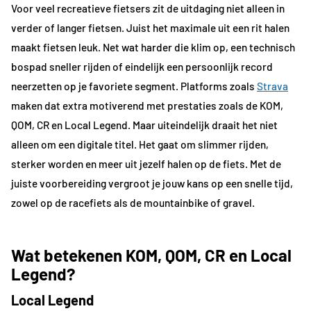
Voor veel recreatieve fietsers zit de uitdaging niet alleen in
verder of langer fietsen. Juist het maximale uit een rit halen
maakt fietsen leuk. Net wat harder die klim op, een technisch
bospad sneller rijden of eindelijk een persoonlijk record
neerzetten op je favoriete segment. Platforms zoals
Strava
maken dat extra motiverend met prestaties zoals de KOM,
QOM, CR en Local Legend. Maar uiteindelijk draait het niet
alleen om een digitale titel. Het gaat om slimmer rijden,
sterker worden en meer uit jezelf halen op de fiets. Met de
juiste voorbereiding vergroot je jouw kans op een snelle tijd,
zowel op de racefiets als de mountainbike of gravel.
Wat betekenen KOM, QOM, CR en Local
Legend?
Local Legend