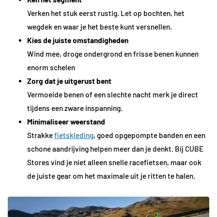
Verken het stuk eerst rustig. Let op bochten, het
wegdek en waar je het beste kunt versnellen.
Kies de juiste omstandigheden
Wind mee, droge ondergrond en frisse benen kunnen
enorm schelen
Zorg dat je uitgerust bent
Vermoeide benen of een slechte nacht merk je direct
tijdens een zware inspanning.
Minimaliseer weerstand
Strakke
fietskleding
, goed opgepompte banden en een
schone aandrijving helpen meer dan je denkt. Bij CUBE
Stores vind je niet alleen snelle racefietsen, maar ook
de juiste gear om het maximale uit je ritten te halen.