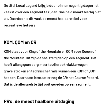
De titel Local Legend krijg je door binnen negentig dagen het
vaakst over een segment te rijden. Snelheid maakt hierbij niet
uit. Daardoor is dit vaak de meest haalbare titel voor
recreatieve fietsers.
KOM, QOM en CR
KOM staat voor King of the Mountain en QOM voor Queen of
the Mountain. Dit zijn de snelste tijden op een segment. Dat
hoeft allang geen berg meer te zijn: ook vlakke wegen,
gravelstroken en technische trails kunnen een KOM of QOM
hebben. Daarnaast bestaat er nog de CR: het Course Record.
Dat is de allersnelste tijd ooit gereden op een segment.
PR’s: de meest haalbare uitdaging