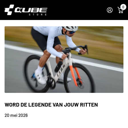
0
WORD DE LEGENDE VAN JOUW RITTEN
20 mei 2026