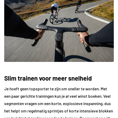
Slim trainen voor meer snelheid
Je hoeft geen topsporter te zijn om sneller te worden. Met
een paar gerichte trainingen kun je al veel winst boeken. Veel
segmenten vragen om een korte, explosieve inspanning, dus
het helpt om regelmatig sprintjes of korte intensieve blokken