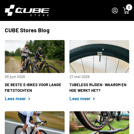
0
CUBE Stores Blog
05 juni 2026
27 mei 2026
DE BESTE E-BIKES VOOR LANGE
TUBELESS RIJDEN: WAAROM EN
FIETSTOCHTEN
HOE WERKT HET?
Lees meer
Lees meer