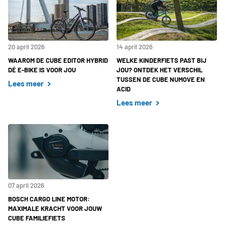
20 april 2026
14 april 2026
WAAROM DE CUBE EDITOR HYBRID
WELKE KINDERFIETS PAST BIJ
DÉ E-BIKE IS VOOR JOU
JOU? ONTDEK HET VERSCHIL
TUSSEN DE CUBE NUMOVE EN
Lees meer
ACID
Lees meer
07 april 2026
BOSCH CARGO LINE MOTOR:
MAXIMALE KRACHT VOOR JOUW
CUBE FAMILIEFIETS