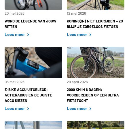
20 mei 2026
12 mei 2026
WORD DE LEGENDE VAN JOUW
KONING(IN) NIET LEKRIJDEN – ZO
RITTEN
BLIJF JE ZORGELOOS FIETSEN
Lees meer
Lees meer
06 mei 2026
29 april 2026
E-BIKE ACCU UITGELEGD:
2000 KM IN 6 DAGEN:
ACTIERADIUS EN DE JUISTE
VOORBEREIDEN OP EEN ULTRA
ACCU KIEZEN
FIETSTOCHT
Lees meer
Lees meer