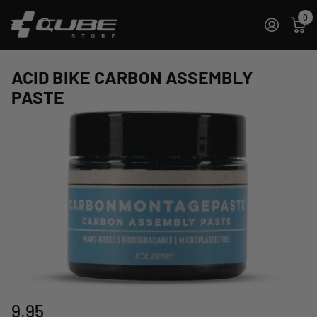
0
ACID BIKE CARBON ASSEMBLY
PASTE
9,95