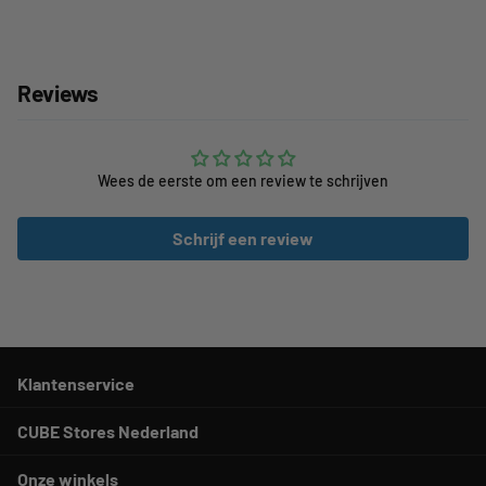
Reviews
Wees de eerste om een review te schrijven
Schrijf een review
Klantenservice
CUBE Stores Nederland
Onze winkels