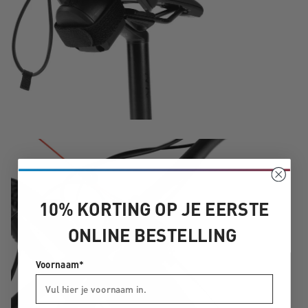
10% KORTING OP JE EERSTE
ONLINE BESTELLING
Voornaam*