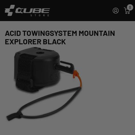
0
ACID TOWINGSYSTEM MOUNTAIN
EXPLORER BLACK