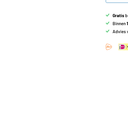
Gratis
b
Binnen
Advies 