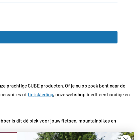
nze prachtige CUBE producten. Of je nu op zoek bent naar de
ccessoires of
fietskleding
, onze webshop biedt een handige en
bber is dit dé plek voor jouw fietsen, mountainbikes en