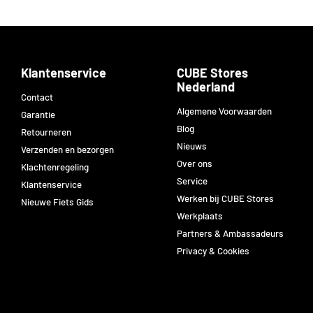
Klantenservice
CUBE Stores
Nederland
Contact
Algemene Voorwaarden
Garantie
Blog
Retourneren
Nieuws
Verzenden en bezorgen
Over ons
Klachtenregeling
Service
Klantenservice
Werken bij CUBE Stores
Nieuwe Fiets Gids
Werkplaats
Partners & Ambassadeurs
Privacy & Cookies