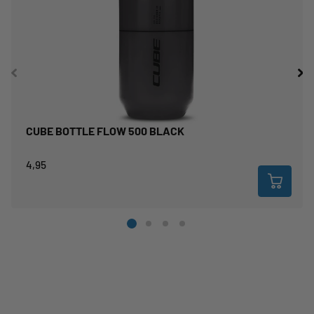
CUBE BOTTLE FLOW 500 BLACK
4,95