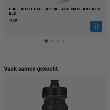
CUBE BOTTLE CAGE HPP SIDECAGE MATT BLK/GLOS
BLK
16,95
Vaak samen gekocht