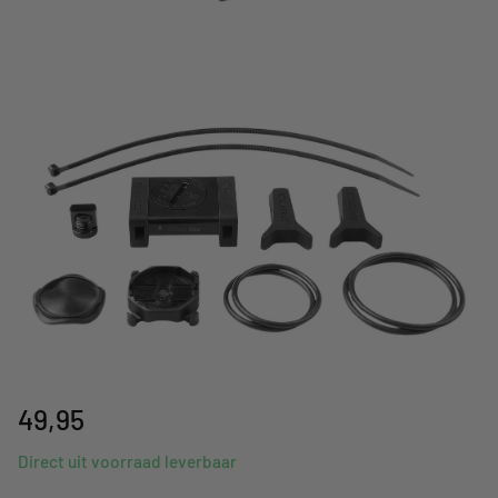
49,95
Direct uit voorraad leverbaar