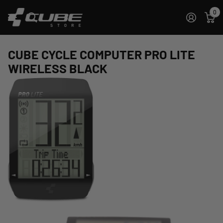
0
CUBE CYCLE COMPUTER PRO LITE
WIRELESS BLACK