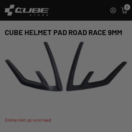
0
CUBE HELMET PAD ROAD RACE 9MM
Online niet op voorraad