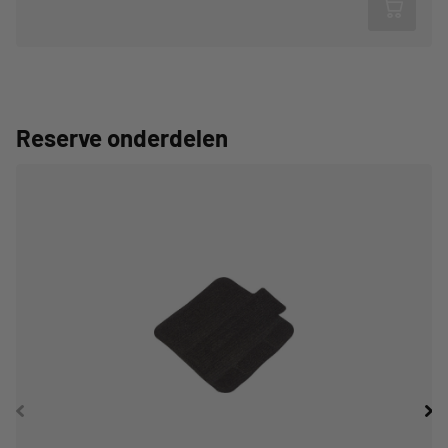
Reserve onderdelen