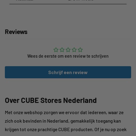
Reviews
Wees de eerste om een review te schrijven
Schrijf een review
Over CUBE Stores Nederland
Met onze webshop zorgen we ervoor dat iedereen, waar ze
zich ook bevinden in Nederland, gemakkelijk toegang kan
krijgen tot onze prachtige CUBE producten. Of je nu op zoek