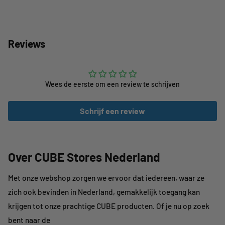
Reviews
Wees de eerste om een review te schrijven
Schrijf een review
Over CUBE Stores Nederland
Met onze webshop zorgen we ervoor dat iedereen, waar ze
zich ook bevinden in Nederland, gemakkelijk toegang kan
krijgen tot onze prachtige CUBE producten. Of je nu op zoek
bent naar de