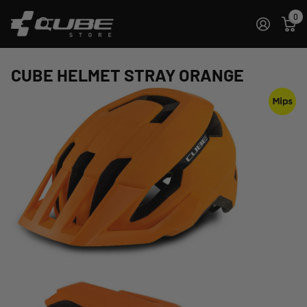
0
CUBE HELMET STRAY ORANGE