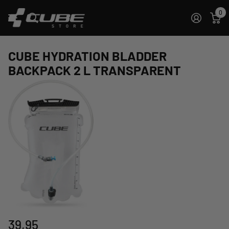
0
CUBE HYDRATION BLADDER
BACKPACK 2 L TRANSPARENT
39,95