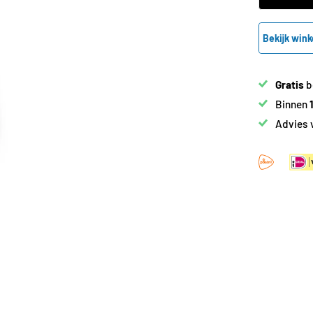
Bekijk wink
Gratis
b
Binnen
Advies 