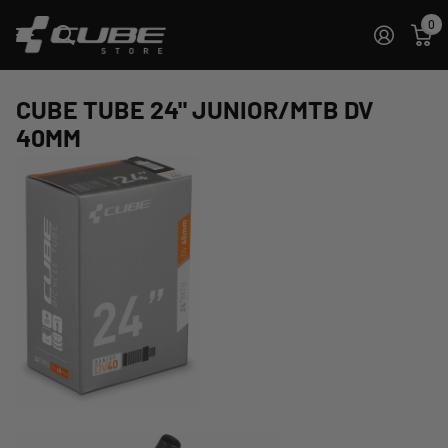
0
CUBE TUBE 24" JUNIOR/MTB DV
40MM