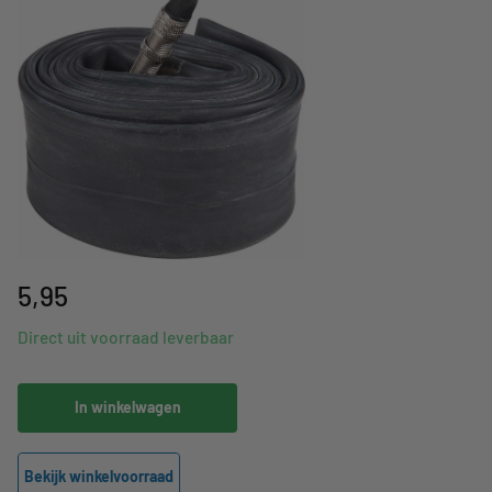
5,95
Direct uit voorraad leverbaar
In winkelwagen
Bekijk winkelvoorraad