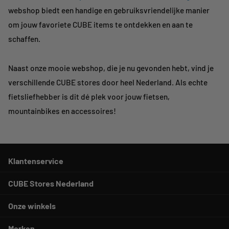
webshop biedt een handige en gebruiksvriendelijke manier
om jouw favoriete CUBE items te ontdekken en aan te
schaffen.
Naast onze mooie webshop, die je nu gevonden hebt, vind je
verschillende CUBE stores door heel Nederland. Als echte
fietsliefhebber is dit dé plek voor jouw fietsen,
mountainbikes en accessoires!
Klantenservice
CUBE Stores Nederland
Onze winkels
Merken