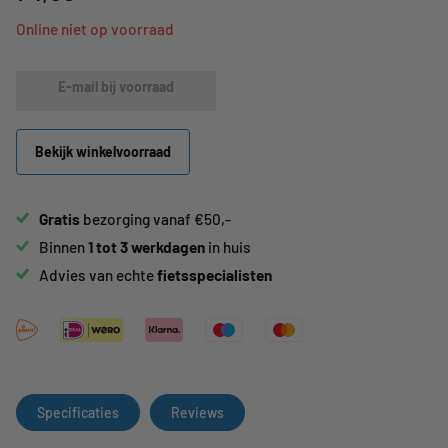
Online niet op voorraad
E-mail bij voorraad
Bekijk winkelvoorraad
Gratis
bezorging vanaf €50,-
Binnen
1 tot 3 werkdagen
in huis
Advies van echte
fietsspecialisten
Specificaties
Reviews