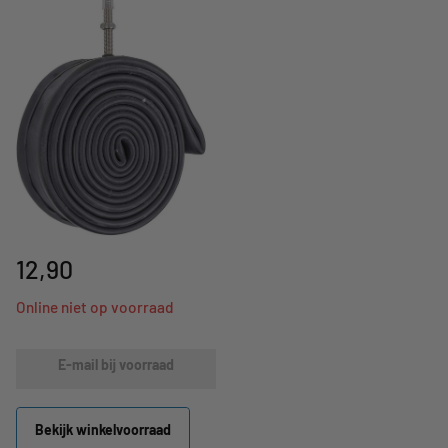
12,90
Online niet op voorraad
E-mail bij voorraad
Bekijk winkelvoorraad