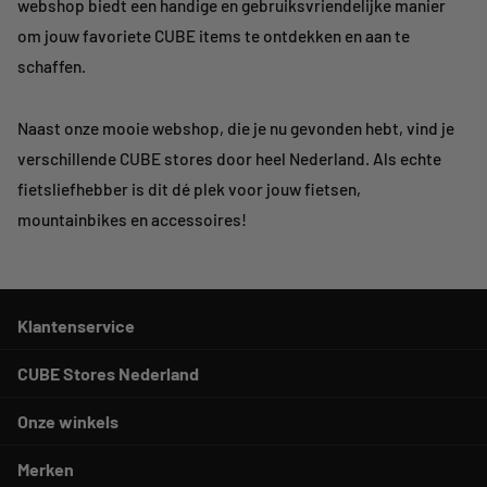
webshop biedt een handige en gebruiksvriendelijke manier
om jouw favoriete CUBE items te ontdekken en aan te
schaffen.
Naast onze mooie webshop, die je nu gevonden hebt, vind je
verschillende CUBE stores door heel Nederland. Als echte
fietsliefhebber is dit dé plek voor jouw fietsen,
mountainbikes en accessoires!
Klantenservice
CUBE Stores Nederland
Onze winkels
Merken