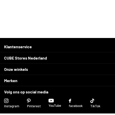
Klantenservice
CUBE Stores Nederland
Onze winkels
Merken
Volg ons op social media
YouTube
facebook
Instagram
Pinterest
TikTok