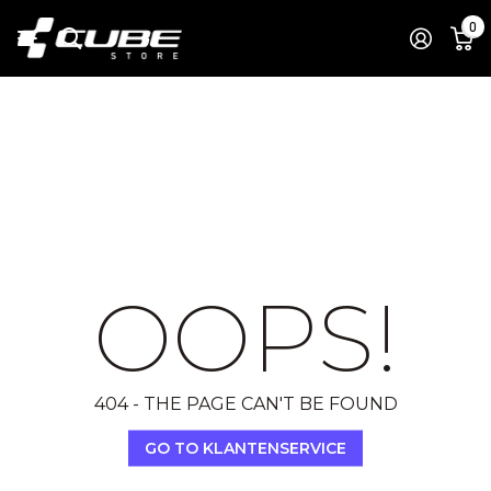
0
OOPS!
404 - THE PAGE CAN'T BE FOUND
GO TO KLANTENSERVICE