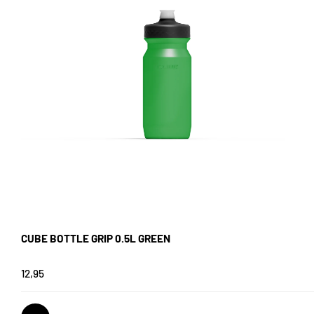
CUBE BOTTLE GRIP 0.5L GREEN
12,95