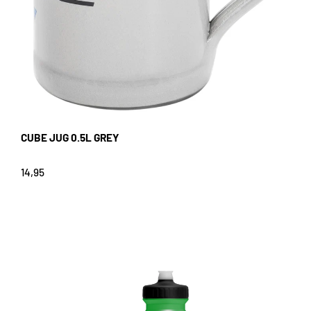
CUBE JUG 0.5L GREY
14,95