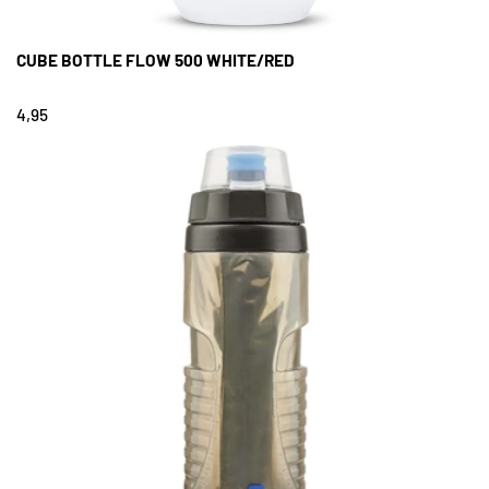
CUBE BOTTLE FLOW 500 WHITE/RED
4,95