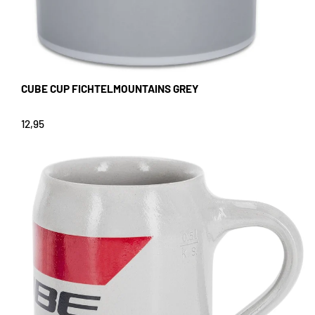
CUBE CUP FICHTELMOUNTAINS GREY
12,95