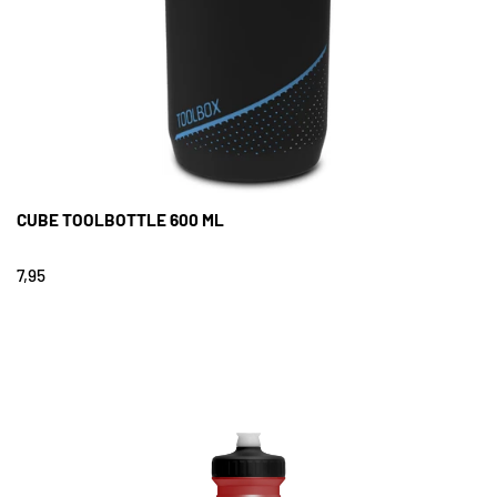
CUBE TOOLBOTTLE 600 ML
7,95