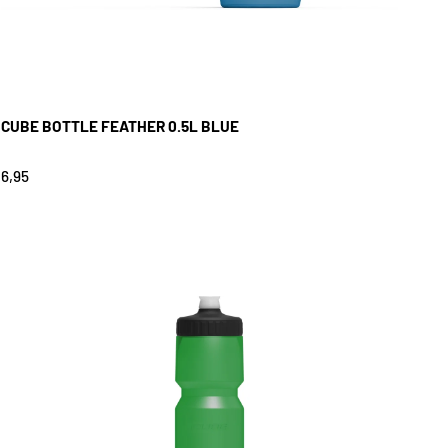
CUBE BOTTLE FEATHER 0.5L BLUE
6,95