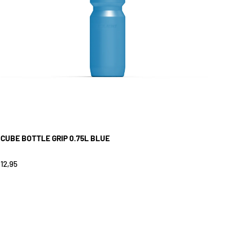
CUBE BOTTLE GRIP 0.75L BLUE
12,95