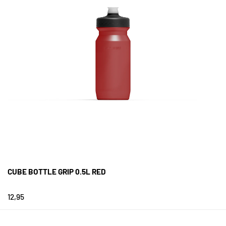
CUBE BOTTLE GRIP 0.5L RED
12,95