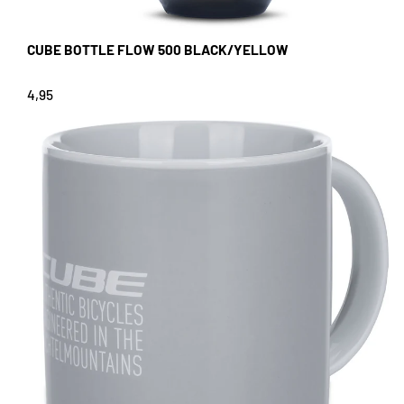
CUBE BOTTLE FLOW 500 BLACK/YELLOW
4,95