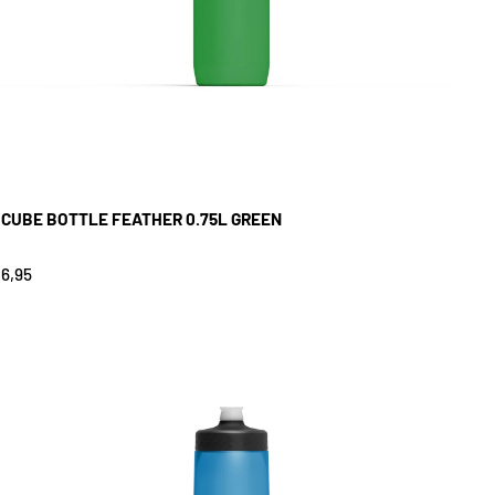
CUBE BOTTLE FEATHER 0.75L GREEN
6,95