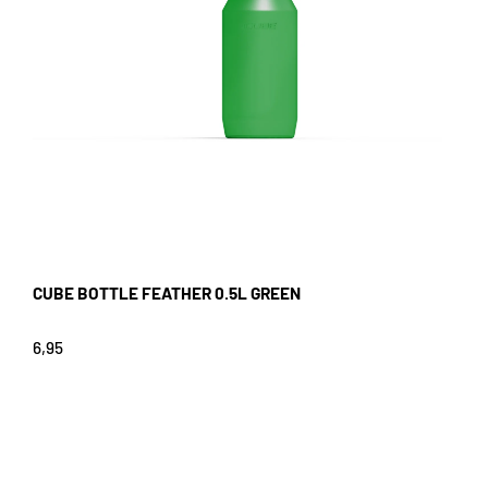
CUBE BOTTLE FEATHER 0.5L GREEN
6,95