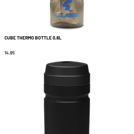
CUBE THERMO BOTTLE 0,6L
14,95