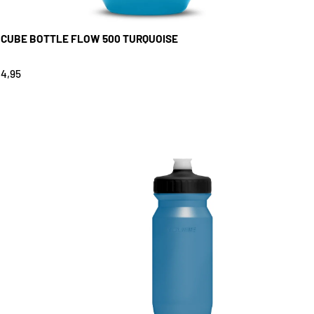
CUBE BOTTLE FLOW 500 TURQUOISE
4,95