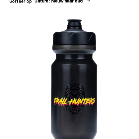
Sorteer op