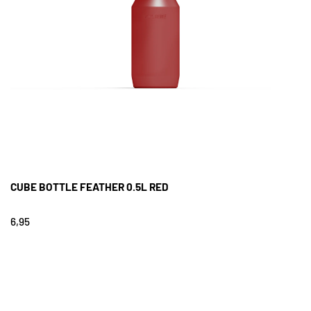
CUBE BOTTLE FEATHER 0.5L RED
6,95