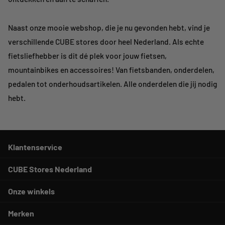
Naast onze mooie webshop, die je nu gevonden hebt, vind je
verschillende CUBE stores door heel Nederland. Als echte
fietsliefhebber is dit dé plek voor jouw fietsen,
mountainbikes en accessoires!
Van fietsbanden, onderdelen,
pedalen tot onderhoudsartikelen. Alle onderdelen die jij nodig
hebt.
Klantenservice
CUBE Stores Nederland
Onze winkels
Merken