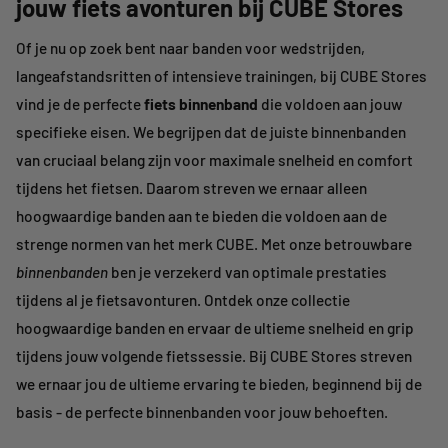
jouw fiets avonturen bij CUBE Stores
Of je nu op zoek bent naar banden voor wedstrijden,
langeafstandsritten of intensieve trainingen, bij CUBE Stores
vind je de perfecte
fiets binnenband
die voldoen aan jouw
specifieke eisen. We begrijpen dat de juiste binnenbanden
van cruciaal belang zijn voor maximale snelheid en comfort
tijdens het fietsen. Daarom streven we ernaar alleen
hoogwaardige banden aan te bieden die voldoen aan de
strenge normen van het merk CUBE. Met onze betrouwbare
binnenbanden
ben je verzekerd van optimale prestaties
tijdens al je fietsavonturen. Ontdek onze collectie
hoogwaardige banden en ervaar de ultieme snelheid en grip
tijdens jouw volgende fietssessie. Bij CUBE Stores streven
we ernaar jou de ultieme ervaring te bieden, beginnend bij de
basis - de perfecte binnenbanden voor jouw behoeften.