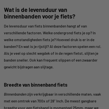
Wat is de levensduur van
binnenbanden voor je fiets?
De levensduur van fiets binnenbanden hangt af van
verschillende factoren. Welke ondergrond fiets je op? In
welke omstandigheden fiets je? Hoeveel druk is er in de
banden? En wat is je rijstijl? Al deze factoren spelen een rol.
Als je veel op slecht wegdek of in de regen fietst, slijten je
banden sneller. Ook kan frequent slippen of een zwaarder
gewicht bijdragen aan slijtage.
Breedte van binnenband fiets
Binnenbanden
zijn verkrijgbaar in verschillende maten, vaak
met een omtrek van 700x of 28" Inch. De meest gangbare
breedte voor een fietsband is momenteel 25mm, maar we