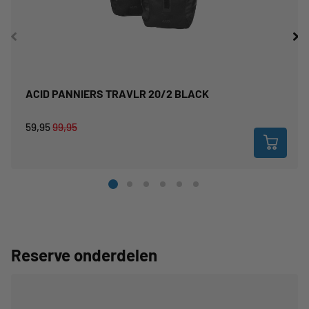
ACID PANNIERS TRAVLR 20/2 BLACK
59,95
99,95
Reserve onderdelen