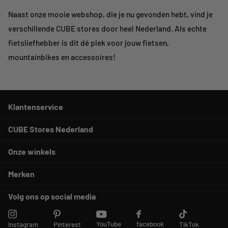
Naast onze mooie webshop, die je nu gevonden hebt, vind je
verschillende CUBE stores door heel Nederland. Als echte
fietsliefhebber is dit dé plek voor jouw fietsen,
mountainbikes en accessoires!
Klantenservice
CUBE Stores Nederland
Onze winkels
Merken
Volg ons op social media
YouTube
facebook
Instagram
Pinterest
TikTok