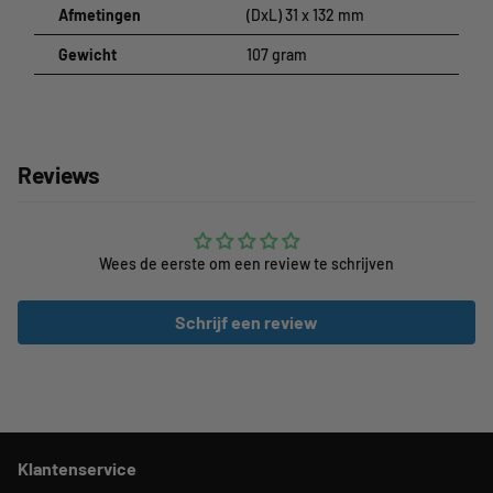
Afmetingen
(DxL) 31 x 132 mm
Gewicht
107 gram
Reviews
Wees de eerste om een review te schrijven
Schrijf een review
Klantenservice