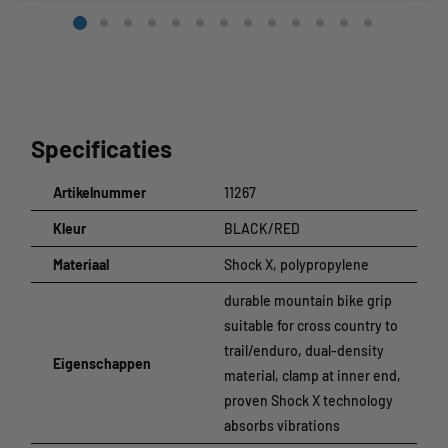
Specificaties
Artikelnummer
11267
Kleur
BLACK/RED
Materiaal
Shock X, polypropylene
durable mountain bike grip
suitable for cross country to
trail/enduro, dual-density
Eigenschappen
material, clamp at inner end,
proven Shock X technology
absorbs vibrations