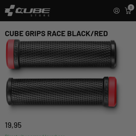
0
CUBE GRIPS RACE BLACK/RED
19,95