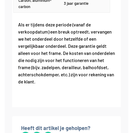
Carbon, aluminium-
3 jaar garantie
carbon
Als er tijdens deze periode (vanaf de
verkoopdatum) een breuk optreedt, vervangen
we het onderdeel door hetzelfde of een
vergelijkbaar onderdeel. Deze garantie geldt
alleen voor het frame. De kosten van onderdelen
die nodig zijn voor het functioneren van het
frame (bijv. zadelpen, derailleur, balhoofdset,
achterschokdemper, etc.) zijn voor rekening van
de klant.
Heeft dit artikel je geholpen?