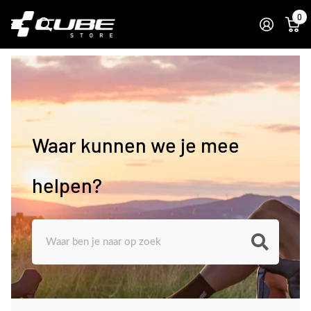
0
Waar kunnen we je mee
helpen?